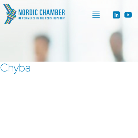
Chyba