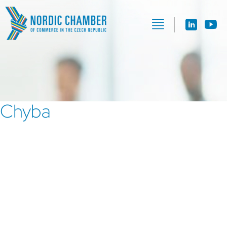
Chyba