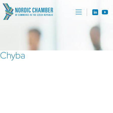
Chyba