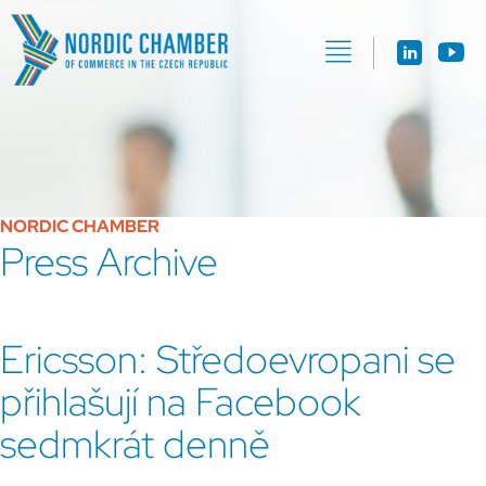
NORDIC CHAMBER
Press Archive
Ericsson: Středoevropani se
přihlašují na Facebook
sedmkrát denně