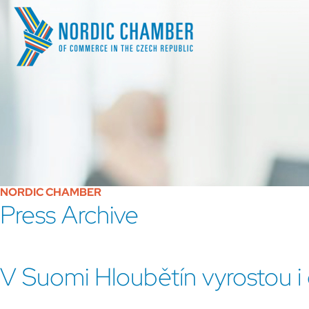
NORDIC CHAMBER
Press Archive
V Suomi Hloubětín vyrostou i 