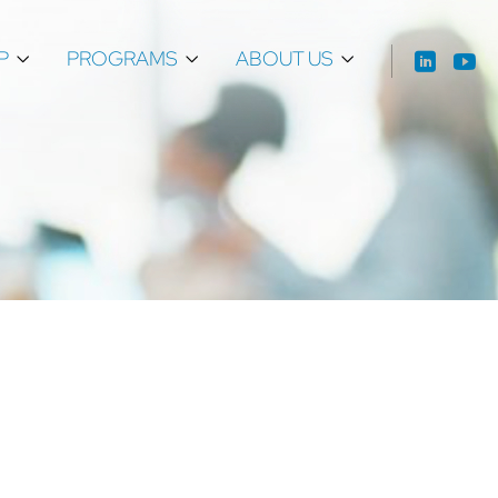
P
PROGRAMS
ABOUT US